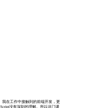
程度。我在工作中接触到的前端开发，更
Script没有深刻的理解。所以这门课