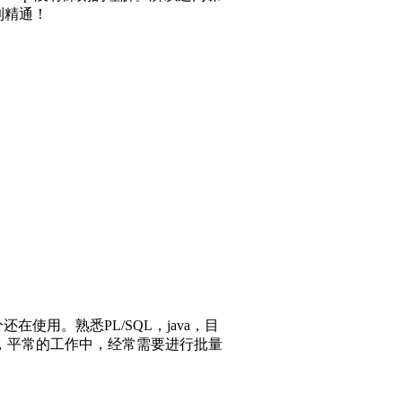
到精通！
用。熟悉PL/SQL，java，目
，平常的工作中，经常需要进行批量