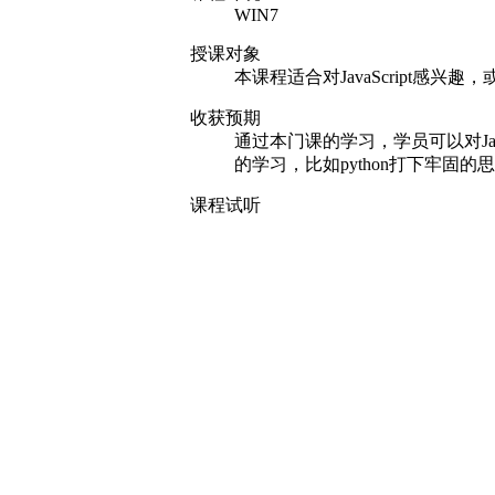
WIN7
授课对象
本课程适合对JavaScript感兴趣，
收获预期
通过本门课的学习，学员可以对Ja
的学习，比如python打下牢固的
课程试听