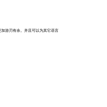
面更加游刃有余。并且可以为其它语言