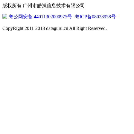
版权所有 广州市皓岚信息技术有限公司
粤公网安备 44011302000975号
粤ICP备08028958号
CopyRight 2011-2018 dataguru.cn All Right Reserved.