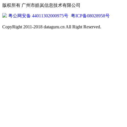
版权所有 广州市皓岚信息技术有限公司
粤公网安备 44011302000975号
粤ICP备08028958号
CopyRight 2011-2018 dataguru.cn All Right Reserved.