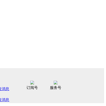
订阅号
服务号