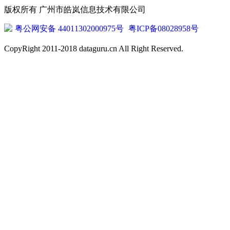
版权所有 广州市皓岚信息技术有限公司
粤公网安备 44011302000975号
粤ICP备08028958号
CopyRight 2011-2018 dataguru.cn All Right Reserved.