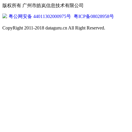
版权所有 广州市皓岚信息技术有限公司
粤公网安备 44011302000975号
粤ICP备08028958号
CopyRight 2011-2018 dataguru.cn All Right Reserved.