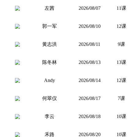
左茜
2026/08/07
11课
郭一军
2026/08/10
12课
黄志洪
2026/08/11
9课
陈冬林
2026/08/13
13课
Andy
2026/08/14
12课
何翠仪
2026/08/17
7课
李云
2026/08/18
10课
禾路
2026/08/20
10课