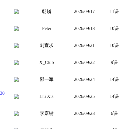
朝巍
2026/09/17
11课
Peter
2026/09/18
10课
刘宣求
2026/09/21
10课
X_Club
2026/09/22
9课
郭一军
2026/09/24
14课
30
Liu Xia
2026/09/25
14课
李嘉键
2026/09/28
6课