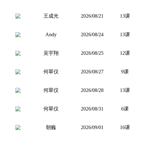
王成光
2026/08/21
13课
Andy
2026/08/24
13课
吴宇翔
2026/08/25
12课
何翠仪
2026/08/27
9课
何翠仪
2026/08/28
13课
何翠仪
2026/08/31
6课
朝巍
2026/09/01
16课