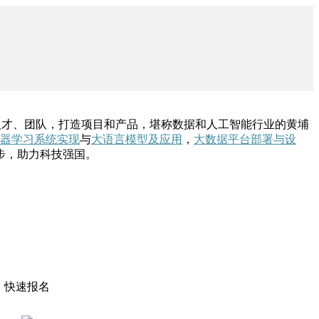
人才、团队，打造项目和产品，堪称数据和人工智能行业的黄埔
器学习系统实现
与
大语言模型及应用
，
大数据平台部署与设
步，助力科技强国。
快速报名