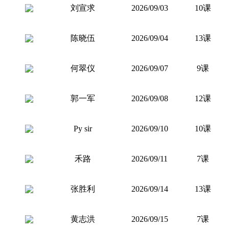
刘宣求
2026/09/03
10课
陈晓伍
2026/09/04
13课
何翠仪
2026/09/07
9课
郭一军
2026/09/08
12课
Py sir
2026/09/10
10课
禾路
2026/09/11
7课
张胜利
2026/09/14
13课
黄志洪
2026/09/15
7课